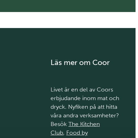
Läs mer om Coor
Livet är en del av Coors
erbjudande inom mat och
dryck. Nyfiken på att hitta
våra andra verksamheter?
Besök
The Kitchen
Club
,
Food by