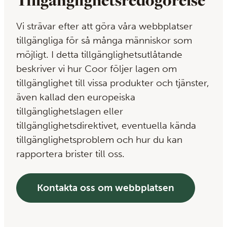
Tillgänglighetsredogörelse
Vi strävar efter att göra våra webbplatser
tillgängliga för så många människor som
möjligt. I detta tillgänglighetsutlåtande
beskriver vi hur Coor följer lagen om
tillgänglighet till vissa produkter och tjänster,
även kallad den europeiska
tillgänglighetslagen eller
tillgänglighetsdirektivet, eventuella kända
tillgänglighetsproblem och hur du kan
rapportera brister till oss.
Kontakta oss om webbplatsen