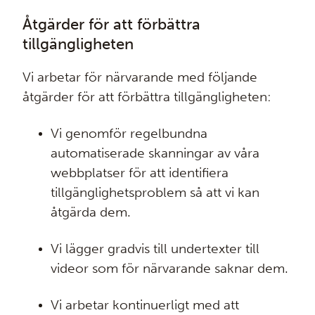
Åtgärder för att förbättra
tillgängligheten
Vi arbetar för närvarande med följande
åtgärder för att förbättra tillgängligheten:
Vi genomför regelbundna
automatiserade skanningar av våra
webbplatser för att identifiera
tillgänglighetsproblem så att vi kan
åtgärda dem.
Vi lägger gradvis till undertexter till
videor som för närvarande saknar dem.
Vi arbetar kontinuerligt med att