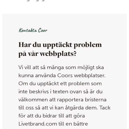
Kontakta Coor
Har du upptäckt problem
på vår webbplats?
Vi vill att så många som möjligt ska
kunna använda Coors webbplatser.
Om du upptäckt ett problem som
inte beskrivs i texten ovan så är du
välkommen att rapportera bristerna
till oss så att vi kan åtgärda dem. Tack
för att du bidrar till att göra
Livetbrand.com till en bättre