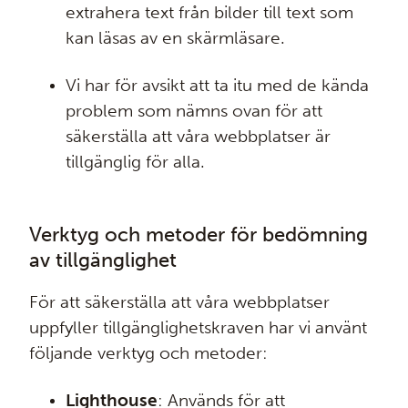
extrahera text från bilder till text som
kan läsas av en skärmläsare.
Vi har för avsikt att ta itu med de kända
problem som nämns ovan för att
säkerställa att våra webbplatser är
tillgänglig för alla.
Verktyg och metoder för bedömning
av tillgänglighet
För att säkerställa att våra webbplatser
uppfyller tillgänglighetskraven har vi använt
följande verktyg och metoder:
Lighthouse
: Används för att