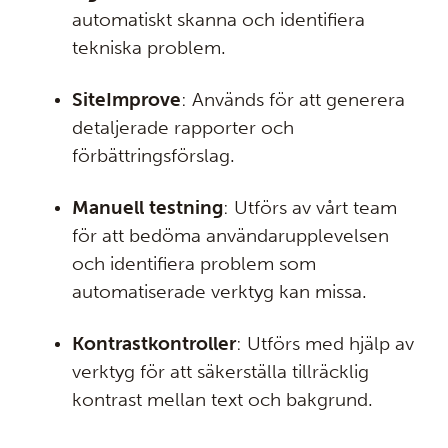
automatiskt skanna och identifiera
tekniska problem.
SiteImprove
: Används för att generera
detaljerade rapporter och
förbättringsförslag.
Manuell testning
: Utförs av vårt team
för att bedöma användarupplevelsen
och identifiera problem som
automatiserade verktyg kan missa.
Kontrastkontroller
: Utförs med hjälp av
verktyg för att säkerställa tillräcklig
kontrast mellan text och bakgrund.