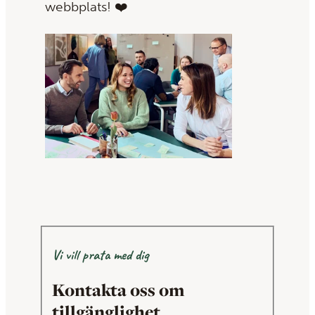
webbplats! ❤️
Vi vill prata med dig
Kontakta oss om
tillgänglighet