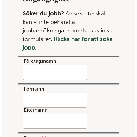
Söker du jobb?
Av sekretesskäl
kan vi inte behandla
jobbansökningar som skickas in via
formuläret.
Klicka här för att söka
jobb.
Företagsnamn
Förnamn
Efternamn