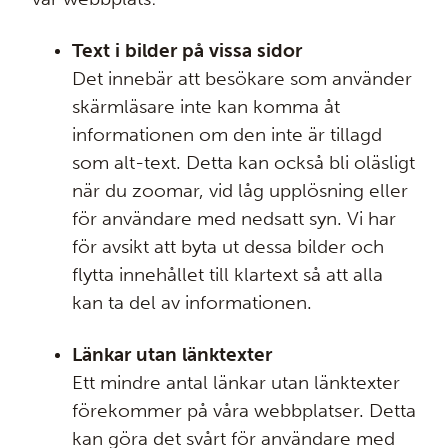
Text i bilder på vissa sidor
Det innebär att besökare som använder
skärmläsare inte kan komma åt
informationen om den inte är tillagd
som alt-text. Detta kan också bli oläsligt
när du zoomar, vid låg upplösning eller
för användare med nedsatt syn. Vi har
för avsikt att byta ut dessa bilder och
flytta innehållet till klartext så att alla
kan ta del av informationen.
Länkar utan länktexter
Ett mindre antal länkar utan länktexter
förekommer på våra webbplatser. Detta
kan göra det svårt för användare med