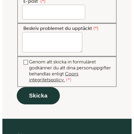
E-post
*
Beskriv problemet du upptäckt
*
Genom att skicka in formuläret
godkänner du att dina personuppgifter
behandlas enligt
Coors
integritetspolicy.
*