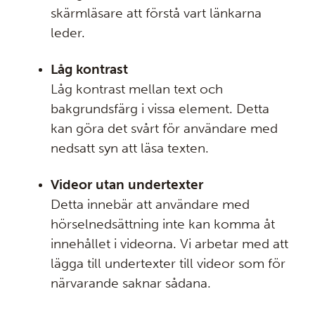
skärmläsare att förstå vart länkarna
leder.
Låg kontrast
Låg kontrast mellan text och
bakgrundsfärg i vissa element. Detta
kan göra det svårt för användare med
nedsatt syn att läsa texten.
Videor utan undertexter
Detta innebär att användare med
hörselnedsättning inte kan komma åt
innehållet i videorna. Vi arbetar med att
lägga till undertexter till videor som för
närvarande saknar sådana.