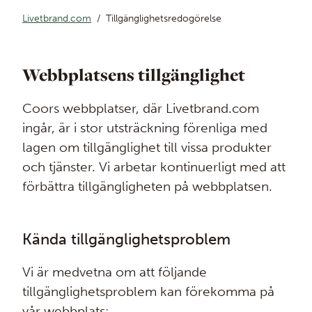
Livetbrand.com
Tillgänglighetsredogörelse
Webbplatsens tillgänglighet
Coors webbplatser, där Livetbrand.com
ingår, är i stor utsträckning förenliga med
lagen om tillgänglighet till vissa produkter
och tjänster. Vi arbetar kontinuerligt med att
förbättra tillgängligheten på webbplatsen.
Kända tillgänglighetsproblem
Vi är medvetna om att följande
tillgänglighetsproblem kan förekomma på
vår webbplats: